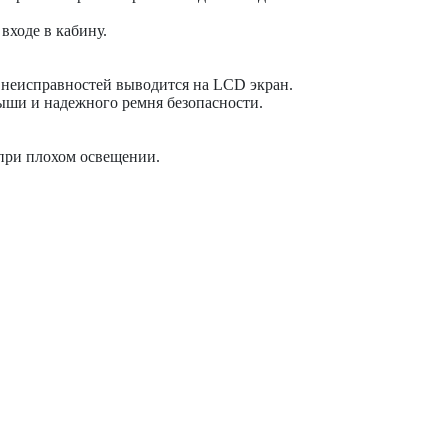
входе в кабину.
неисправностей выводится на LCD экран.
рыши и надежного ремня безопасности.
при плохом освещении.