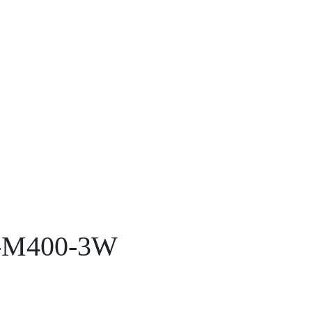
2-M400-3W