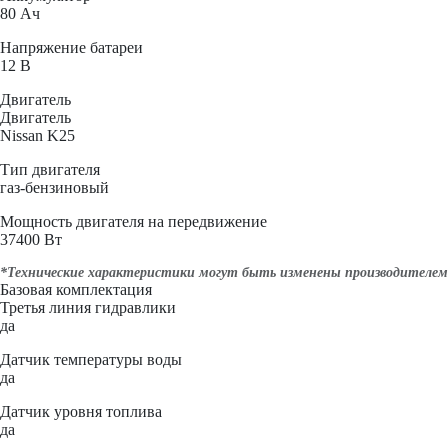
80 Ач
Напряжение батареи
12 B
Двигатель
Двигатель
Nissan K25
Тип двигателя
газ-бензиновый
Мощность двигателя на передвижение
37400 Вт
*Технические характеристики могут быть изменены производителем 
Базовая комплектация
Третья линия гидравлики
да
Датчик температуры воды
да
Датчик уровня топлива
да