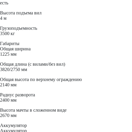
есть
Высота подъема вил
4 м
Грузоподъемность
3500 кг
Габариты
Общая ширина
1225 мм
Общая длина (с вилами/без вил)
3820/2750 мм
Общая высота по верхнему ограждению
2140 мм
Радиус разворота
2400 мм
Высота мачты в сложенном виде
2670 мм
Аккумулятор
Аккумулятор