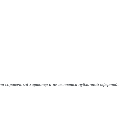
т справочный характер и не являются публичной офертой.