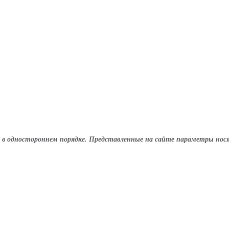
в одностороннем порядке. Представленные на сайте параметры нося