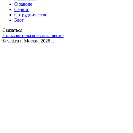
О заводе
Сервис
Сотрудничество
Блог
Связаться
Пользовательское соглашение
© yett.ru г. Москва 2026 г.