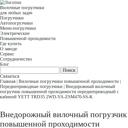
Вилочные погрузчики
для любых задач
Погрузчики
Автопогрузчики
Мини-погрузчики
Электрические
Повышенной проходимости
Где купить
О заводе
Сервис
Сотрудничество
Блог
Связаться
Главная
|
Вилочные погрузчики повышенной проходимости
|
Переднеприводные погрузчики
|
Внедорожный вилочный
погрузчик повышенной проходимости переднеприводный с
кабиной YETT TRD35 2WD-YA-ZSM470-SS-K
Внедорожный вилочный погрузчик
повышенной проходимости