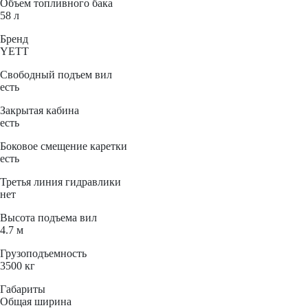
Объем топливного бака
58 л
Бренд
YETT
Свободный подъем вил
есть
Закрытая кабина
есть
Боковое смещение каретки
есть
Третья линия гидравлики
нет
Высота подъема вил
4.7 м
Грузоподъемность
3500 кг
Габариты
Общая ширина