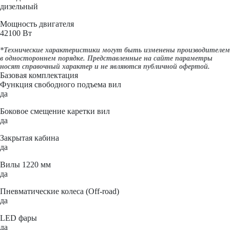
дизельный
Мощность двигателя
42100 Вт
*Технические характеристики могут быть изменены производителем
в одностороннем порядке. Представленные на сайте параметры
носят справочный характер и не являются публичной офертой.
Базовая комплектация
Функция свободного подъема вил
да
Боковое смещение каретки вил
да
Закрытая кабина
да
Вилы 1220 мм
да
Пневматические колеса (Off-road)
да
LED фары
да