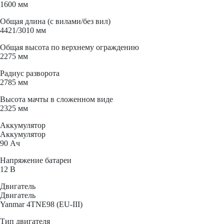
1600 мм
Общая длина (с вилами/без вил)
4421/3010 мм
Общая высота по верхнему ограждению
2275 мм
Радиус разворота
2785 мм
Высота мачты в сложенном виде
2325 мм
Аккумулятор
Аккумулятор
90 Ач
Напряжение батареи
12 B
Двигатель
Двигатель
Yanmar 4TNE98 (EU-III)
Тип двигателя