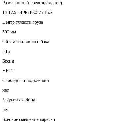
Размер шин (передние/задние)
14-17.5-14PR/10.0-75-15.3
Центр тяжести груза
500 мм
Объем топливного бака
58 л
Бренд
YETT
Свободный подъем вил
нет
Закрытая кабина
нет
Боковое смещение каретки