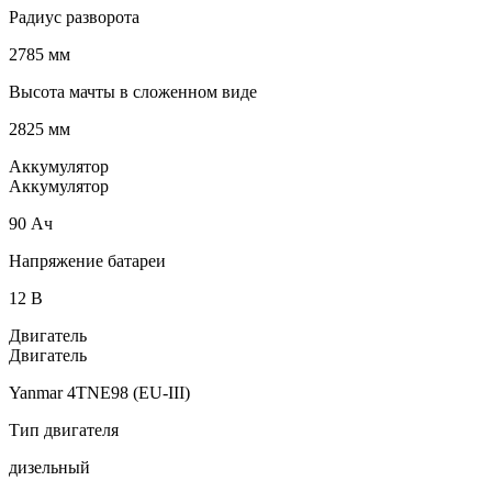
Радиус разворота
2785 мм
Высота мачты в сложенном виде
2825 мм
Аккумулятор
Аккумулятор
90 Ач
Напряжение батареи
12 B
Двигатель
Двигатель
Yanmar 4TNE98 (EU-III)
Тип двигателя
дизельный