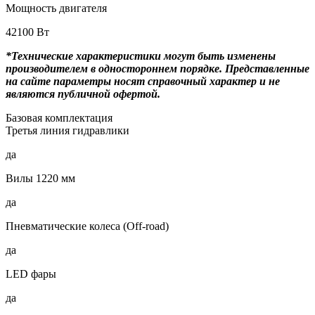
Мощность двигателя
42100 Вт
*Технические характеристики могут быть изменены
производителем в одностороннем порядке. Представленные
на сайте параметры носят справочный характер и не
являются публичной офертой.
Базовая комплектация
Третья линия гидравлики
да
Вилы 1220 мм
да
Пневматические колеса (Off-road)
да
LED фары
да