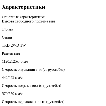
Характеристики
Основные характеристики
Высота свободного подъема вил
140 мм
Серия
TRD-2WD-3W
Размер вил
1120x125x40 мм
Скорость опускания вил (с грузом/без)
445/445 мм/с
Скорость подъема вил (с грузом/без)
570/570 мм/с
Скорость передвижения (с грузом/без)