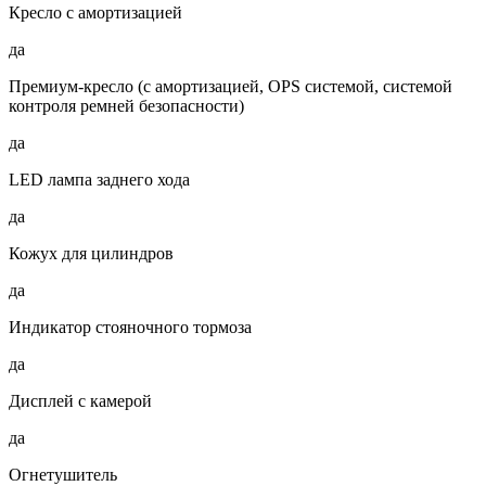
Кресло с амортизацией
да
Премиум-кресло (с амортизацией, OPS системой, системой
контроля ремней безопасности)
да
LED лампа заднего хода
да
Кожух для цилиндров
да
Индикатор стояночного тормоза
да
Дисплей с камерой
да
Огнетушитель