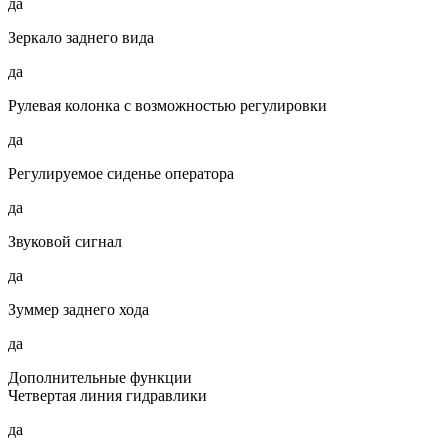
да
Зеркало заднего вида
да
Рулевая колонка с возможностью регулировки
да
Регулируемое сиденье оператора
да
Звуковой сигнал
да
Зуммер заднего хода
да
Дополнительные функции
Четвертая линия гидравлики
да