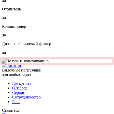
да
Отопитель
да
Кондиционер
да
Дизельный сажевый фильтр
да
Вилочные погрузчики
для любых задач
Где купить
О заводе
Сервис
Сотрудничество
Блог
Связаться