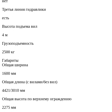
нет
Третья линия гидравлики
есть
Высота подъема вил
4 м
Грузоподъемность
2500 кг
Габариты
Общая ширина
1600 мм
Общая длина (с вилами/без вил)
4421/3010 мм
Общая высота по верхнему ограждению
2275 мм