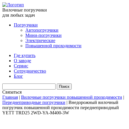
Вилочные погрузчики
для любых задач
Погрузчики
Автопогрузчики
Мини-погрузчики
Электрические
Повышенной проходимости
Где купить
О заводе
Сервис
Сотрудничество
Блог
Связаться
Главная
|
Вилочные погрузчики повышенной проходимости
|
Переднеприводные погрузчики
|
Внедорожный вилочный
погрузчик повышенной проходимости переднеприводный
YETT TRD25 2WD-YA-M400-3W