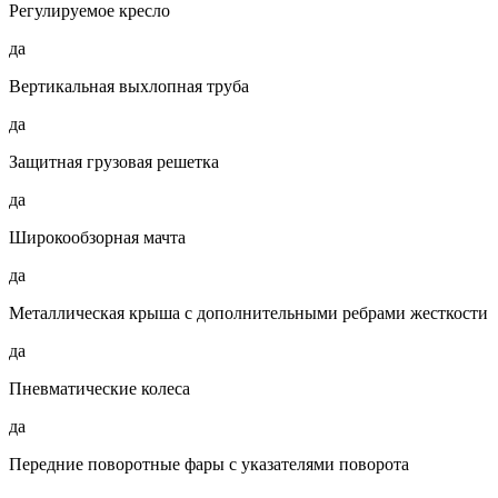
Регулируемое кресло
да
Вертикальная выхлопная труба
да
Защитная грузовая решетка
да
Широкообзорная мачта
да
Металлическая крыша с дополнительными ребрами жесткости
да
Пневматические колеса
да
Передние поворотные фары с указателями поворота