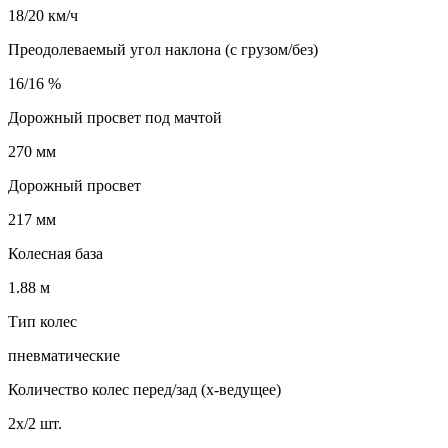
18/20 км/ч
Преодолеваемый угол наклона (с грузом/без)
16/16 %
Дорожный просвет под мачтой
270 мм
Дорожный просвет
217 мм
Колесная база
1.88 м
Тип колес
пневматические
Количество колес перед/зад (x-ведущее)
2x/2 шт.