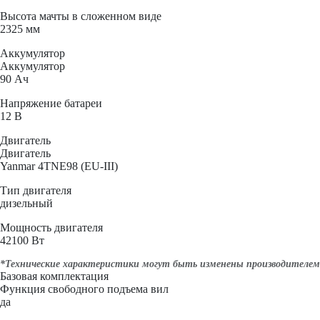
Высота мачты в сложенном виде
2325 мм
Аккумулятор
Аккумулятор
90 Ач
Напряжение батареи
12 B
Двигатель
Двигатель
Yanmar 4TNE98 (EU-III)
Тип двигателя
дизельный
Мощность двигателя
42100 Вт
*Технические характеристики могут быть изменены производителем 
Базовая комплектация
Функция свободного подъема вил
да