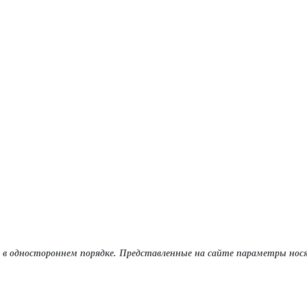
в одностороннем порядке. Представленные на сайте параметры нося