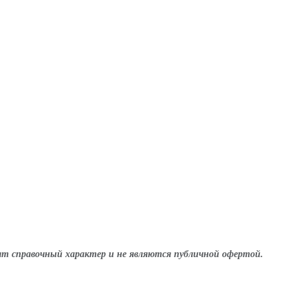
т справочный характер и не являются публичной офертой.