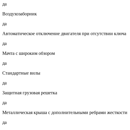
да
Воздухозаборник
да
Автоматическое отключение двигателя при отсутствии ключа
да
Мачта с широким обзором
да
Стандартные вилы
да
Защитная грузовая решетка
да
Металлическая крыша с дополнительными ребрами жесткости
да