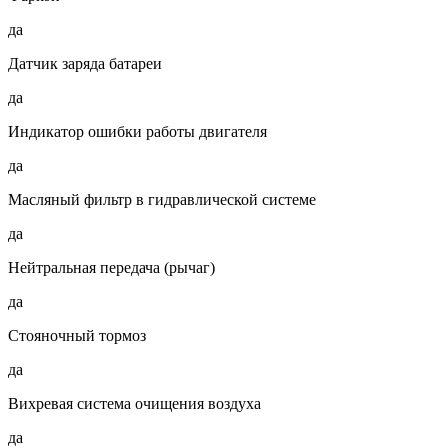
да
Датчик заряда батареи
да
Индикатор ошибки работы двигателя
да
Масляный фильтр в гидравлической системе
да
Нейтральная передача (рычаг)
да
Стояночный тормоз
да
Вихревая система очищения воздуха
да