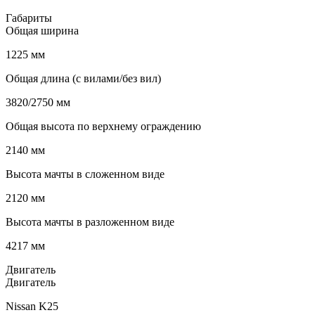
Габариты
Общая ширина
1225 мм
Общая длина (с вилами/без вил)
3820/2750 мм
Общая высота по верхнему ограждению
2140 мм
Высота мачты в сложенном виде
2120 мм
Высота мачты в разложенном виде
4217 мм
Двигатель
Двигатель
Nissan K25