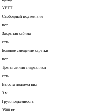
YETT
Свободный подъем вил
нет
Закрытая кабина
есть
Боковое смещение каретки
нет
Третья линия гидравлики
есть
Высота подъема вил
3 м
Грузоподъемность
3500 кг