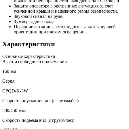
появлении неисправностей выводится на LCD экран.
Защита оператора в экстренных ситуациях за счет
усиленной крыши и надежного ремня безопасности.
Звуковой сигнал на руле.
Зуммер заднего хода.
Передние и задние светодиодные фары для лучшей
ориентации при плохом освещении.
Характеристики
Основные характеристики
Высота свободного подъема вил
160 мм
Серия
CPQD-K-3W
Скорость опускания вил (с грузом/без)
500/450 мм/с
Скорость подъема вил (с грузом/без)