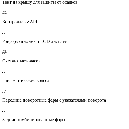
Тент на крышу для защиты от осадков
да
Контроллер ZAPI
да
Информационный LCD дисплей
да
Счетчик моточасов
да
Пневматические колеса
да
Передние поворотные фары с указателями поворота
да
Задние комбинированные фары