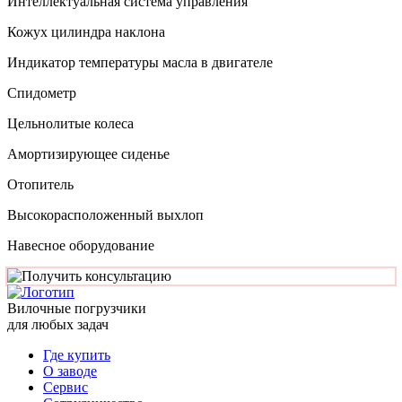
Интеллектуальная система управления
Кожух цилиндра наклона
Индикатор температуры масла в двигателе
Спидометр
Цельнолитые колеса
Амортизирующее сиденье
Отопитель
Высокорасположенный выхлоп
Навесное оборудование
Вилочные погрузчики
для любых задач
Где купить
О заводе
Сервис