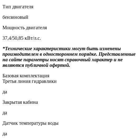
Тип двигателя
бензиновый
Мощность двигателя
37,4/50,85 кВт/л.с.
*Технические характеристики могут быть изменены
производителем в одностороннем порядке. Представленные
на сайте параметры носят справочный характер и не
являются публичной офертой.
Базовая комплектация
Третья линия гидравлики
да
Закрытая кабина
да
Датчик температуры воды
да