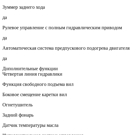
Зуммер заднего хода
да
Рулевое управление с полным гидравлическим приводом
да
Автоматическая система предпускового подогрева двигателя
да
Дополнительные функции
Четвертая линия гидравлики
Функция свободного подъема вил
Боковое смещение каретки вил
Огнетушитель
Задний фонарь
Датчик температуры масла