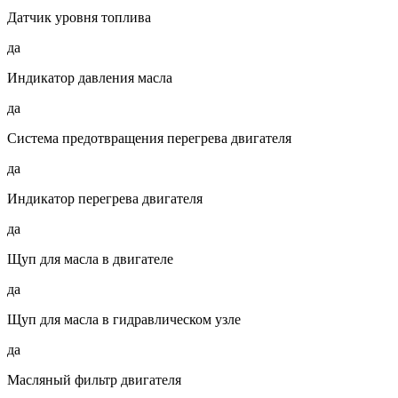
Датчик уровня топлива
да
Индикатор давления масла
да
Система предотвращения перегрева двигателя
да
Индикатор перегрева двигателя
да
Щуп для масла в двигателе
да
Щуп для масла в гидравлическом узле
да
Масляный фильтр двигателя