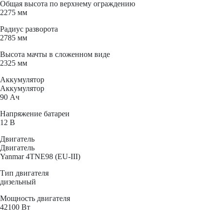
Общая высота по верхнему ограждению
2275 мм
Радиус разворота
2785 мм
Высота мачты в сложенном виде
2325 мм
Аккумулятор
Аккумулятор
90 Ач
Напряжение батареи
12 B
Двигатель
Двигатель
Yanmar 4TNE98 (EU-III)
Тип двигателя
дизельный
Мощность двигателя
42100 Вт