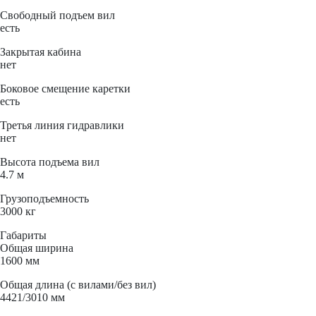
Свободный подъем вил
есть
Закрытая кабина
нет
Боковое смещение каретки
есть
Третья линия гидравлики
нет
Высота подъема вил
4.7 м
Грузоподъемность
3000 кг
Габариты
Общая ширина
1600 мм
Общая длина (с вилами/без вил)
4421/3010 мм