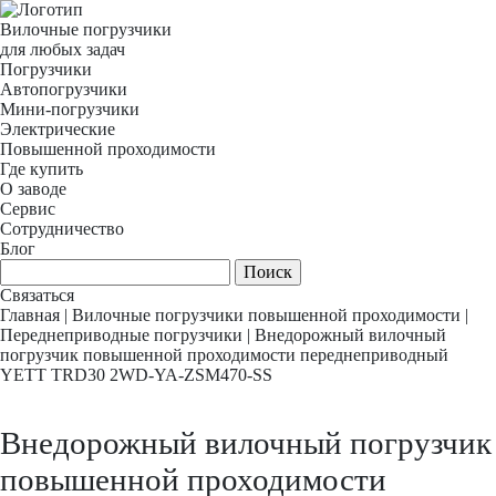
Вилочные погрузчики
для любых задач
Погрузчики
Автопогрузчики
Мини-погрузчики
Электрические
Повышенной проходимости
Где купить
О заводе
Сервис
Сотрудничество
Блог
Связаться
Главная
|
Вилочные погрузчики повышенной проходимости
|
Переднеприводные погрузчики
|
Внедорожный вилочный
погрузчик повышенной проходимости переднеприводный
YETT TRD30 2WD-YA-ZSM470-SS
Внедорожный вилочный погрузчик
повышенной проходимости