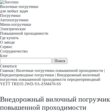
Вилочные погрузчики
для любых задач
Погрузчики
Автопогрузчики
Мини-погрузчики
Электрические
Повышенной проходимости
Где купить
О заводе
Сервис
Сотрудничество
Блог
Связаться
Главная
|
Вилочные погрузчики повышенной проходимости
|
Переднеприводные погрузчики
|
Внедорожный вилочный
погрузчик повышенной проходимости переднеприводный
YETT TRD35 2WD-YA-ZSM470-SS
Внедорожный вилочный погрузчик
повышенной проходимости