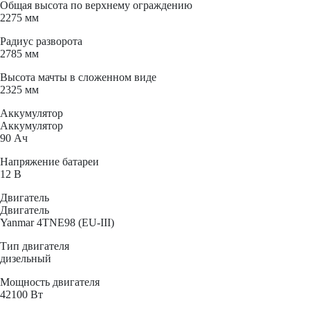
Общая высота по верхнему ограждению
2275 мм
Радиус разворота
2785 мм
Высота мачты в сложенном виде
2325 мм
Аккумулятор
Аккумулятор
90 Ач
Напряжение батареи
12 B
Двигатель
Двигатель
Yanmar 4TNE98 (EU-III)
Тип двигателя
дизельный
Мощность двигателя
42100 Вт