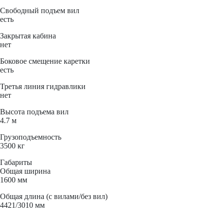
Свободный подъем вил
есть
Закрытая кабина
нет
Боковое смещение каретки
есть
Третья линия гидравлики
нет
Высота подъема вил
4.7 м
Грузоподъемность
3500 кг
Габариты
Общая ширина
1600 мм
Общая длина (с вилами/без вил)
4421/3010 мм